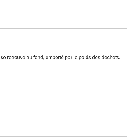
il se retrouve au fond, emporté par le poids des déchets.