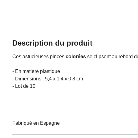
Description du produit
Ces astucieuses pinces
colorées
se clipsent au rebord de
- En matière plastique
- Dimensions : 5,4 x 1,4 x 0,8 cm
- Lot de 10
Fabriqué en Espagne