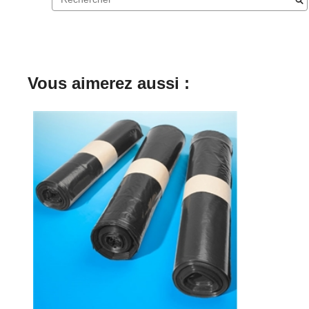
Vous aimerez aussi :