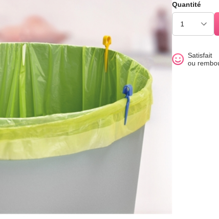
Quantité
Satisfait
ou rembo