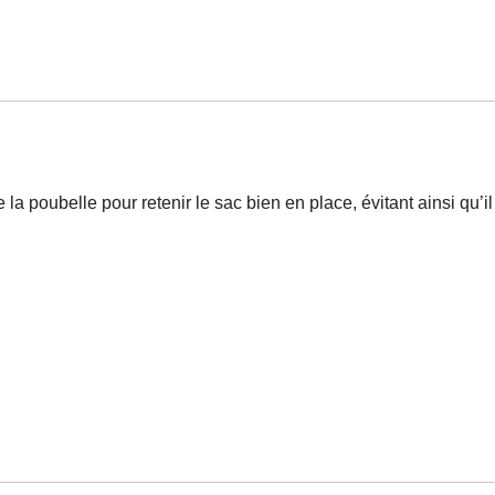
 la poubelle pour retenir le sac bien en place, évitant ainsi qu’