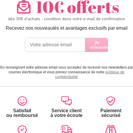
10€ offerts
dès 30€ d’achats - condition dans votre e-mail de confirmation
Recevez nos nouveautés et avantages exclusifs par email
Je
m’inscris
En renseignant votre adresse email vous acceptez de recevoir nos newsletters par
courrier électronique et vous prenez connaissance de notre
politique de
confidentialité
Satisfait
Service client
Paiement
ou remboursé
à votre écoute
sécurisé