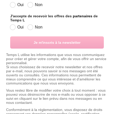
Oui
Non
J'accepte de recevoir les offres des
partenaires
de
Temps L
Oui
Non
Je m'inscris à la newsletter
Temps L utilise les informations que vous nous communiquez
pour créer et gérer votre compte, afin de vous offrir un service
personnalisé.
Si vous choisissez de recevoir notre newsletter et nos offres
par e-mail, nous pouvons savoir si nos messages ont été
ouverts ou consultés. Ces informations nous permettent de
mieux comprendre ce qui vous intéresse et d'améliorer les
communications que nous vous envoyons.
Vous restez libre de modifier votre choix à tout moment : vous
pouvez vous désinscrire de nos e-mails ou vous opposer à ce
suivi en cliquant sur le lien prévu dans nos messages ou en
nous contactant.
Conformément à la réglementation, vous disposez de droits
concernant vos données personnelles (accès, rectification,