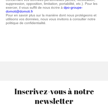
suppression, opposition, limitation, portabilité, etc.). Pour les
exercer, il vous suffit de nous écrire à
dpo-groupe-
domoti@domoti.fr
Pour en savoir plus sur la manière dont nous protégeons et
utilisons vos données, nous vous invitons à consulter notre
politique de confidentialité.
Inscrivez-vous à notre
newsletter