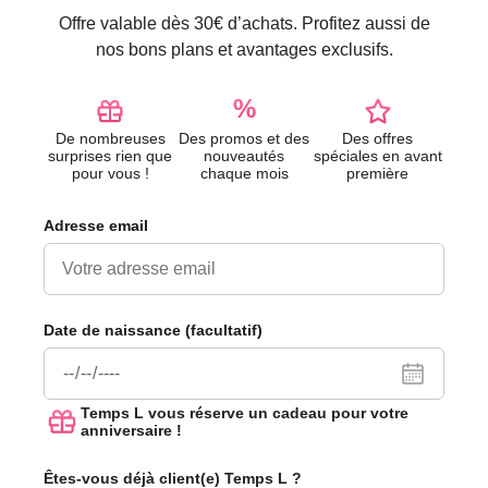
Offre valable dès 30€ d’achats. Profitez aussi de
nos bons plans et avantages exclusifs.
%
De nombreuses
Des promos et des
Des offres
surprises rien que
nouveautés
spéciales en avant
pour vous !
chaque mois
première
Adresse email
Date de naissance (facultatif)
Temps L vous réserve un cadeau pour votre
anniversaire !
Êtes-vous déjà client(e) Temps L ?