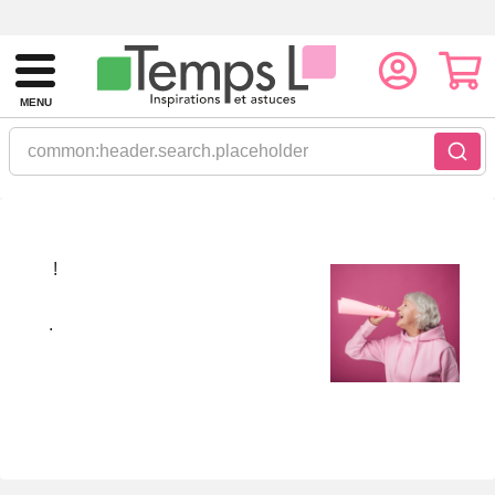
MENU
common:header.search.placeholder
!
.