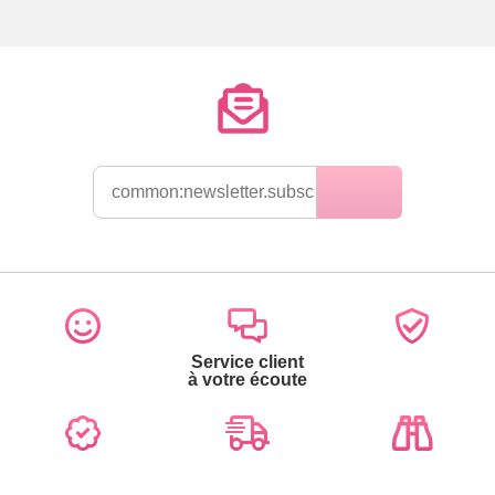
Service client
à votre écoute