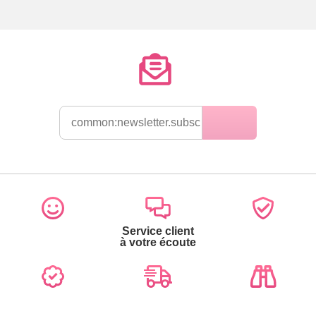
Service client
à votre écoute