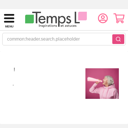
MENU
common:header.search.placeholder
!
.