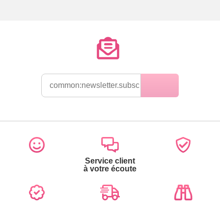
Service client
à votre écoute