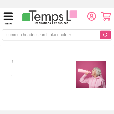
MENU
common:header.search.placeholder
!
.