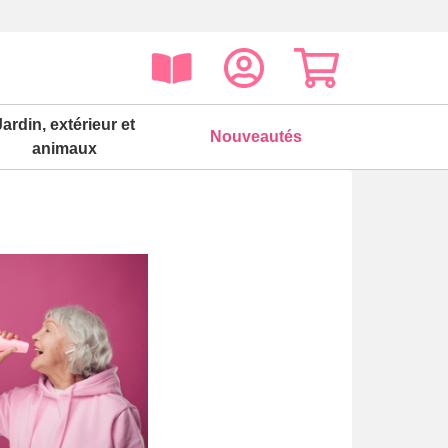
Jardin, extérieur et
Nouveautés
animaux