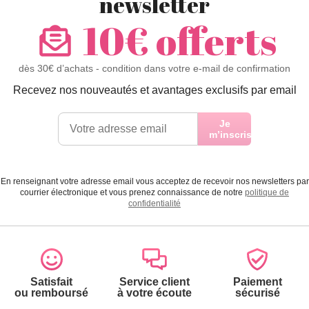
newsletter
10€ offerts
dès 30€ d’achats - condition dans votre e-mail de confirmation
Recevez nos nouveautés et avantages exclusifs par email
Je
m’inscris
En renseignant votre adresse email vous acceptez de recevoir nos newsletters par
courrier électronique et vous prenez connaissance de notre
politique de
confidentialité
Satisfait
Service client
Paiement
ou remboursé
à votre écoute
sécurisé