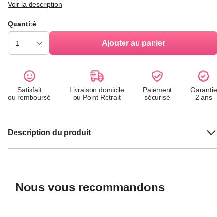
Voir la description
Quantité
Ajouter au panier
Satisfait
Livraison domicile
Paiement
Garantie
ou remboursé
ou Point Retrait
sécurisé
2 ans
Description du produit
Nous vous recommandons