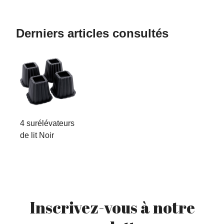
Derniers articles consultés
4 surélévateurs
de lit Noir
Inscrivez-vous à notre