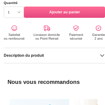
Quantité
Ajouter au panier
Satisfait
Livraison domicile
Paiement
Garantie
ou remboursé
ou Point Retrait
sécurisé
2 ans
Description du produit
Nous vous recommandons