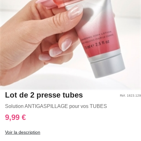
Lot de 2 presse tubes
Réf. 1823.129
Solution ANTIGASPILLAGE pour vos TUBES
9,99 €
Voir la description