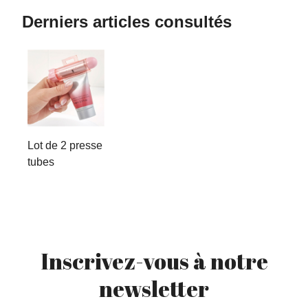
Derniers articles consultés
Lot de 2 presse
tubes
Inscrivez-vous à notre
newsletter