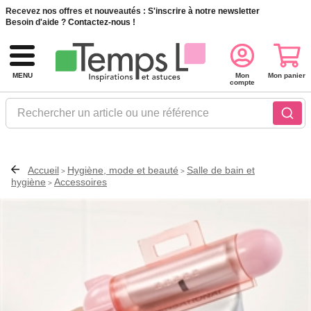
Recevez nos offres et nouveautés :
S'inscrire à notre newsletter
Besoin d'aide ?
Contactez-nous !
MENU
Mon
Mon panier
compte
Rechercher un article ou une référence
Accueil
Hygiène, mode et beauté
Salle de bain et
>
>
hygiène
Accessoires
>