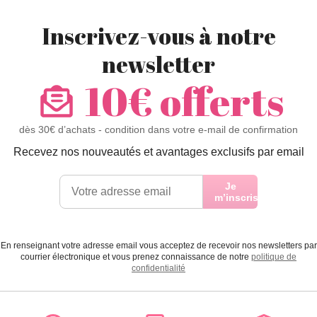
Inscrivez-vous à notre
newsletter
10€ offerts
dès 30€ d’achats - condition dans votre e-mail de confirmation
Recevez nos nouveautés et avantages exclusifs par email
Je
m’inscris
En renseignant votre adresse email vous acceptez de recevoir nos newsletters par
courrier électronique et vous prenez connaissance de notre
politique de
confidentialité