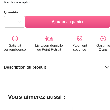
Voir la description
Quantité
Ajouter au panier
Satisfait
Livraison domicile
Paiement
Garantie
ou remboursé
ou Point Retrait
sécurisé
2 ans
Description du produit
Vous aimerez aussi :