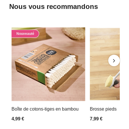
Nous vous recommandons
Nouveauté
Boîte de cotons-tiges en bambou
Brosse pieds
4,99 €
7,99 €