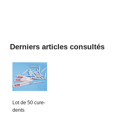
Derniers articles consultés
Lot de 50 cure-
dents