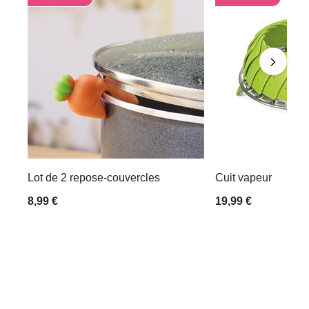
Lot de 2 repose-couvercles
Cuit vapeur
8,99 €
19,99 €