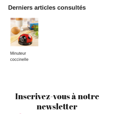
Derniers articles consultés
Minuteur
coccinelle
Inscrivez-vous à notre
newsletter