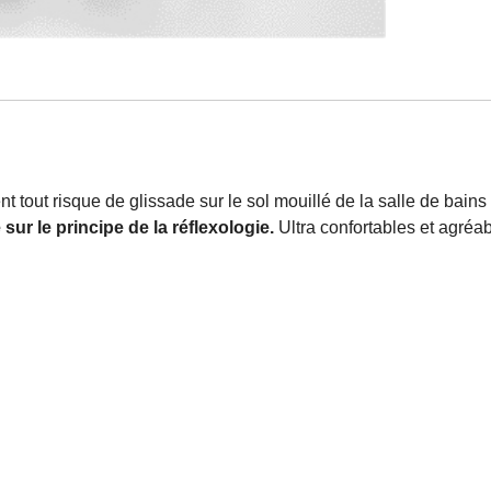
tout risque de glissade sur le sol mouillé de la salle de bains 
ur le principe de la réflexologie.
Ultra confortables et agréabl