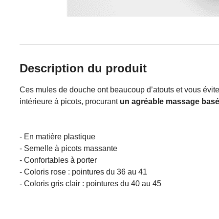
Description du produit
Ces mules de douche ont beaucoup d’atouts et vous évitent 
intérieure à picots, procurant
un agréable massage basé s
- En matière plastique
- Semelle à picots massante
- Confortables à porter
- Coloris rose : pointures du 36 au 41
- Coloris gris clair : pointures du 40 au 45