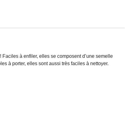
! Faciles à enfiler, elles se composent d’une semelle
es à porter, elles sont aussi très faciles à nettoyer.