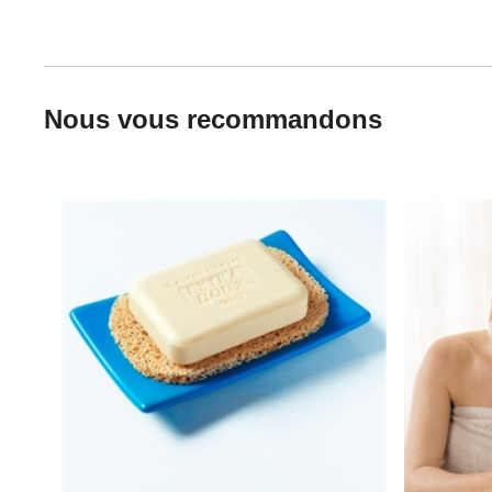
Nous vous recommandons