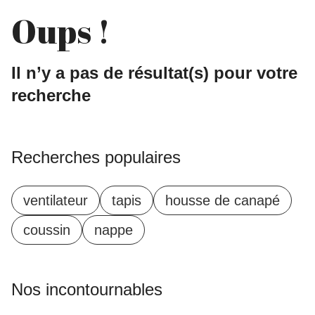
Oups !
Il n’y a pas de résultat(s) pour votre
recherche
Recherches populaires
ventilateur
tapis
housse de canapé
coussin
nappe
Nos incontournables