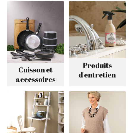
Produits
Cuisson et
d'entretien
accessoires