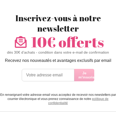
Inscrivez-vous à notre
newsletter
10€ offerts
dès 30€ d’achats - condition dans votre e-mail de confirmation
Recevez nos nouveautés et avantages exclusifs par email
Je
m’inscris
En renseignant votre adresse email vous acceptez de recevoir nos newsletters par
courrier électronique et vous prenez connaissance de notre
politique de
confidentialité