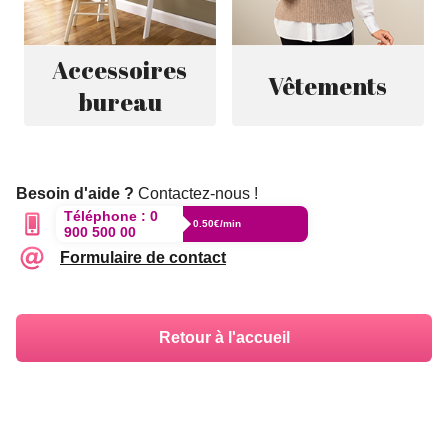
Accessoires
Vêtements
bureau
Besoin d'aide ?
Contactez-nous !
Téléphone :
0
0.50€/min
900 500 00
Formulaire de contact
Retour à l'accueil