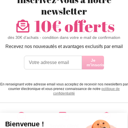
newsletter
10€ offerts
dès 30€ d’achats - condition dans votre e-mail de confirmation
Recevez nos nouveautés et avantages exclusifs par email
Je
m’inscris
En renseignant votre adresse email vous acceptez de recevoir nos newsletters par
courrier électronique et vous prenez connaissance de notre
politique de
confidentialité
Satisfait
Service client
Paiement