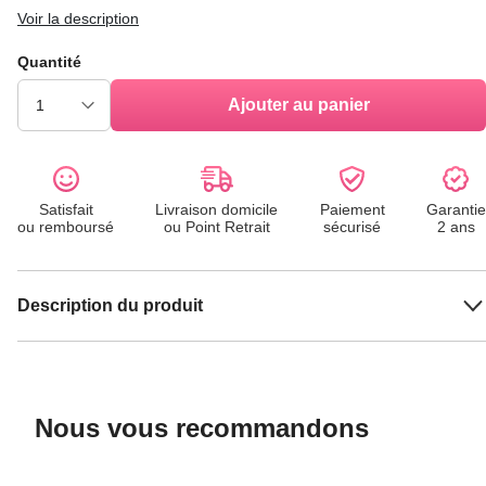
Voir la description
Quantité
Ajouter au panier
Satisfait
Livraison domicile
Paiement
Garantie
ou remboursé
ou Point Retrait
sécurisé
2 ans
Description du produit
Nous vous recommandons