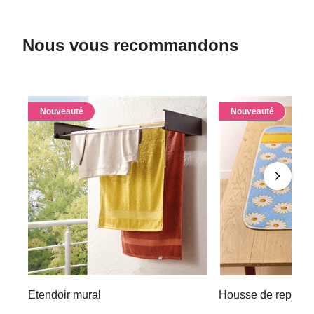
Nous vous recommandons
Nouveauté
Nouveauté
Etendoir mural
Housse de repassa