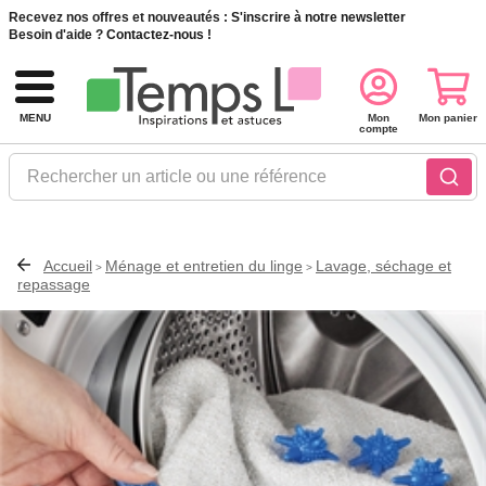
Recevez nos offres et nouveautés :
S'inscrire à notre newsletter
Besoin d'aide ?
Contactez-nous !
MENU
Mon
Mon panier
compte
Rechercher un article ou une référence
Accueil
Ménage et entretien du linge
Lavage, séchage et
>
>
repassage