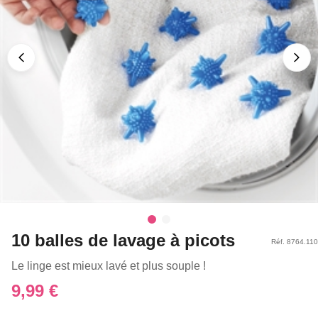
10 balles de lavage à picots
Réf. 8764.110
Le linge est mieux lavé et plus souple !
9,99 €