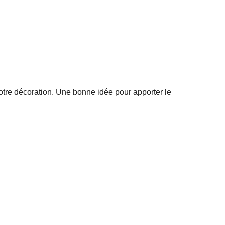
votre décoration. Une bonne idée pour apporter le