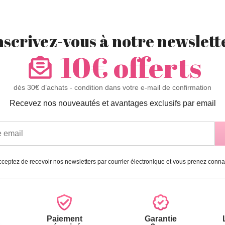
nscrivez-vous à notre newslett
10€ offerts
dès 30€ d’achats - condition dans votre e-mail de confirmation
Recevez nos nouveautés et avantages exclusifs par email
ceptez de recevoir nos newsletters par courrier électronique et vous prenez conn
Paiement
Garantie