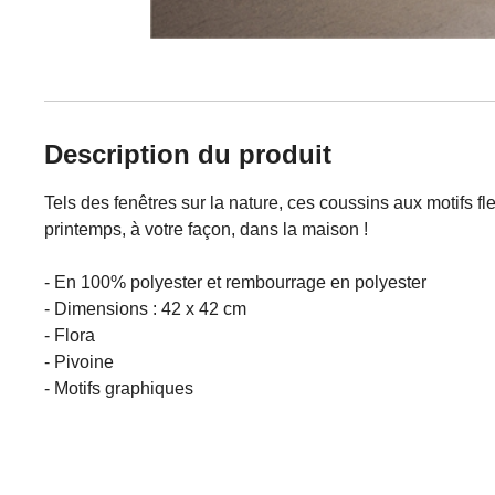
Description du produit
Tels des fenêtres sur la nature, ces coussins aux motifs f
printemps, à votre façon, dans la maison !
- En 100% polyester et rembourrage en polyester
- Dimensions : 42 x 42 cm
- Flora
- Pivoine
- Motifs graphiques