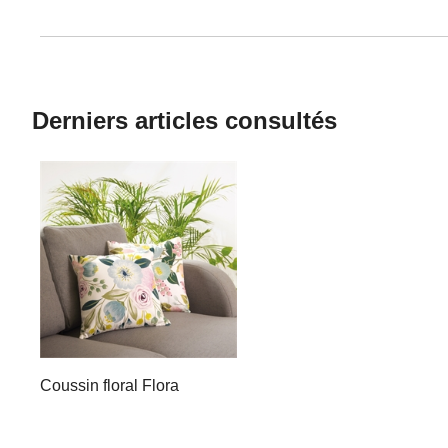
Derniers articles consultés
Coussin floral Flora