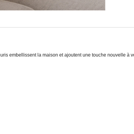
leuris embellissent la maison et ajoutent une touche nouvelle à 