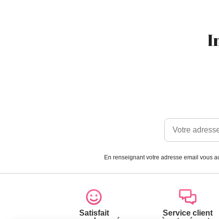
I
En renseignant votre adresse email vous ac
Satisfait
Service client