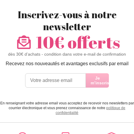
Inscrivez-vous à notre
newsletter
10€ offerts
dès 30€ d’achats - condition dans votre e-mail de confirmation
Recevez nos nouveautés et avantages exclusifs par email
Je
m’inscris
En renseignant votre adresse email vous acceptez de recevoir nos newsletters par
courrier électronique et vous prenez connaissance de notre
politique de
confidentialité