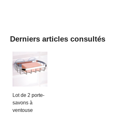
Derniers articles consultés
Lot de 2 porte-
savons à
ventouse