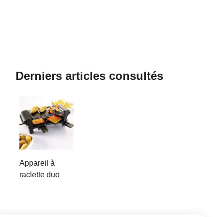
Derniers articles consultés
Appareil à
raclette duo