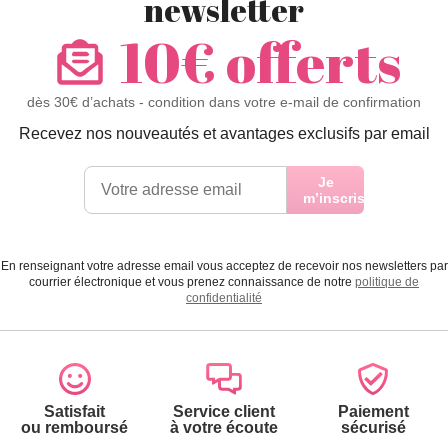
newsletter
10€ offerts
dès 30€ d’achats - condition dans votre e-mail de confirmation
Recevez nos nouveautés et avantages exclusifs par email
Je
m’inscris
En renseignant votre adresse email vous acceptez de recevoir nos newsletters par
courrier électronique et vous prenez connaissance de notre
politique de
confidentialité
Satisfait
Service client
Paiement
ou remboursé
à votre écoute
sécurisé