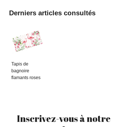
Derniers articles consultés
Tapis de
bagnoire
flamants roses
Inscrivez-vous à notre