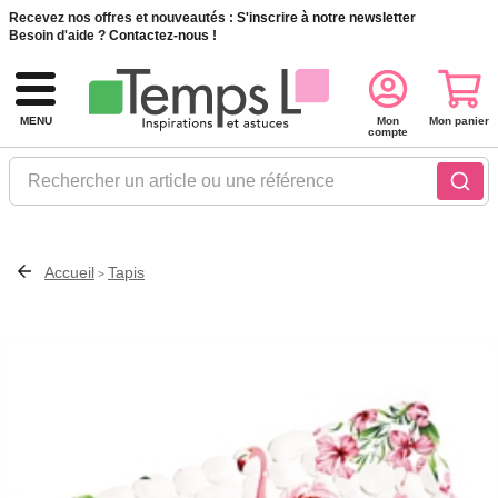
Recevez nos offres et nouveautés :
S'inscrire à notre newsletter
Besoin d'aide ?
Contactez-nous !
MENU
Mon
Mon panier
compte
Rechercher un article ou une référence
Accueil
Tapis
>