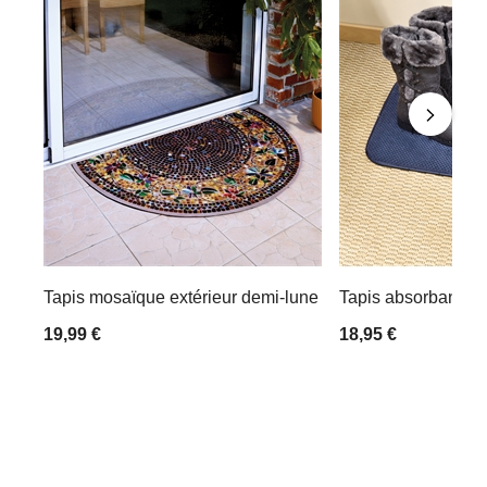
Tapis mosaïque extérieur demi-lune
Tapis absorbant c
19,99 €
18,95 €