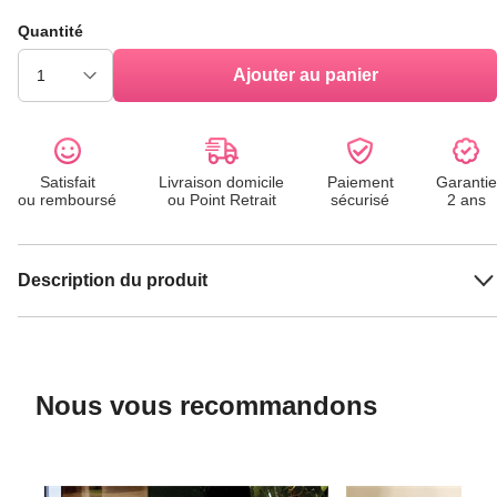
Quantité
Ajouter au panier
Satisfait
Livraison domicile
Paiement
Garantie
ou remboursé
ou Point Retrait
sécurisé
2 ans
Description du produit
Nous vous recommandons